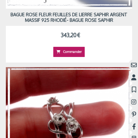
BAGUE ROSE FLEUR FEUILLES DE LIERRE SAPHIR ARGENT
MASSIF 925 RHODIÉ- BAGUE ROSE SAPHIR
343,20
€
Commander