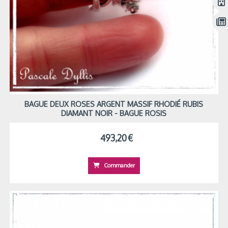
BAGUE DEUX ROSES ARGENT MASSIF RHODIÉ RUBIS
DIAMANT NOIR - BAGUE ROSIS
493,20
€
Commander