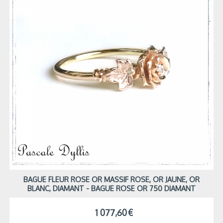
BAGUE FLEUR ROSE OR MASSIF ROSE, OR JAUNE, OR
BLANC, DIAMANT - BAGUE ROSE OR 750 DIAMANT
1 077,60
€