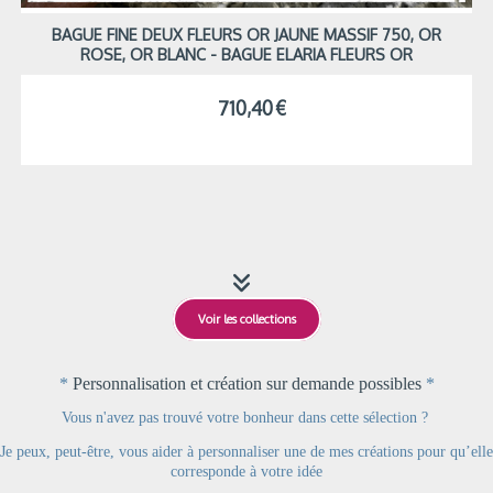
BAGUE FINE DEUX FLEURS OR JAUNE MASSIF 750, OR
ROSE, OR BLANC - BAGUE ELARIA FLEURS OR
710,40
€

Voir les collections
*
Personnalisation et création sur demande possibles
*
Vous n'avez pas trouvé votre bonheur dans cette sélection ?
Je peux, peut-être, vous aider à personnaliser une de mes créations pour qu’elle
corresponde à votre idée