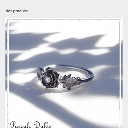
Nos produits :