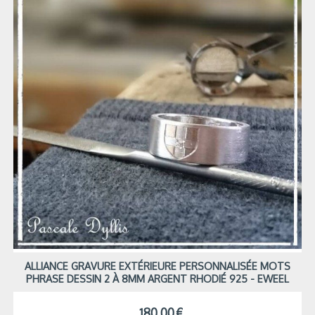
ALLIANCE GRAVURE EXTÉRIEURE PERSONNALISÉE MOTS
PHRASE DESSIN 2 À 8MM ARGENT RHODIÉ 925 - EWEEL
180,00
€