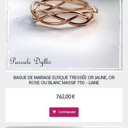
BAGUE DE MARIAGE ELFIQUE TRESSÉE OR JAUNE, OR
ROSE OU BLANC MASSIF 750 - LIANE
762,00
€
Commander