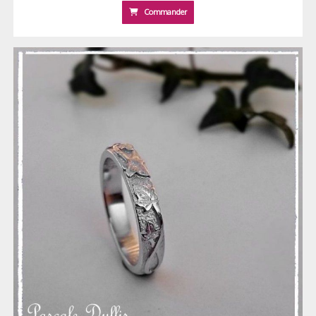
Commander