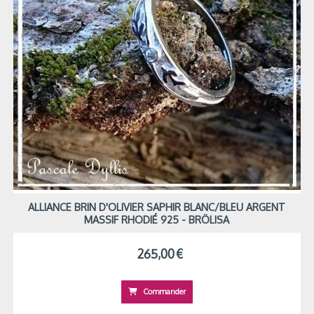
ALLIANCE BRIN D'OLIVIER SAPHIR BLANC/BLEU ARGENT
MASSIF RHODIÉ 925 - BRÖLISA
265,00
€
Commander