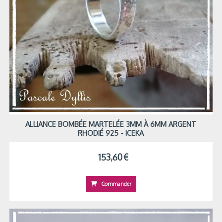
ALLIANCE BOMBÉE MARTELÉE 3MM À 6MM ARGENT
RHODIÉ 925 - ICEKA
153,60
€
Commander