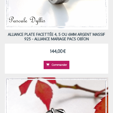
ALLIANCE PLATE FACETTÉE 4, 5 OU 6MM ARGENT MASSIF
925 - ALLIANCE MARIAGE PACS OBÏON
144,00
€
Commander