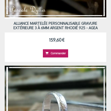
ALLIANCE MARTELÉE PERSONNALISABLE GRAVURE
EXTÉRIEURE 3 À 6MM ARGENT RHODIÉ 925 - AGEA
159,60
€
Commander