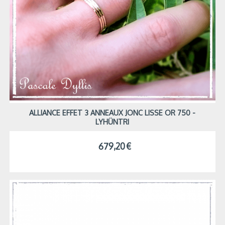
ALLIANCE EFFET 3 ANNEAUX JONC LISSE OR 750 -
LYHÜNTRI
679,20
€