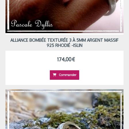
ALLIANCE BOMBÉE TEXTURÉE 3 À 5MM ARGENT MASSIF
925 RHODIÉ -ISLIN
174,00
€
Commander