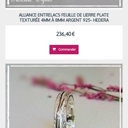
ALLIANCE ENTRELACS FEUILLE DE LIERRE PLATE
TEXTURÉE 4MM À 8MM ARGENT 925- HEDERA
236,40
€
Commander