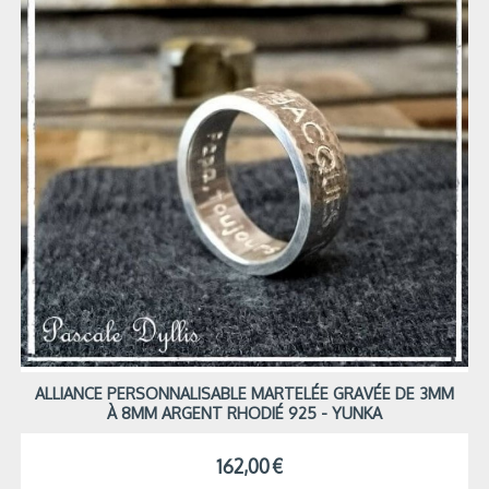
ALLIANCE PERSONNALISABLE MARTELÉE GRAVÉE DE 3MM
À 8MM ARGENT RHODIÉ 925 - YUNKA
162,00
€