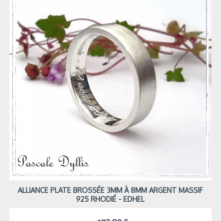
ALLIANCE PLATE BROSSÉE 3MM À 8MM ARGENT MASSIF
925 RHODIÉ - EDHEL