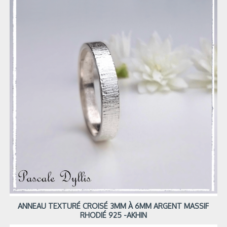
ANNEAU TEXTURÉ CROISÉ 3MM À 6MM ARGENT MASSIF
RHODIÉ 925 -AKHIN