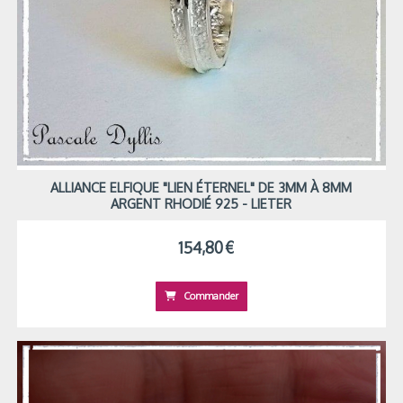
ALLIANCE ELFIQUE "LIEN ÉTERNEL" DE 3MM À 8MM
ARGENT RHODIÉ 925 - LIETER
154,80
€
Commander