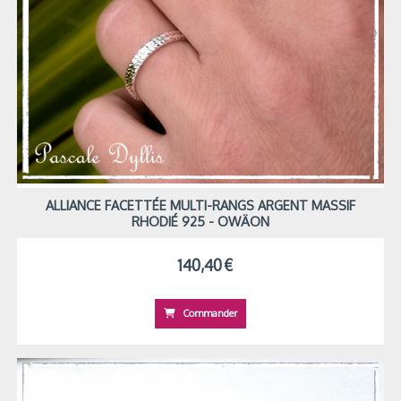
ALLIANCE FACETTÉE MULTI-RANGS ARGENT MASSIF
RHODIÉ 925 - OWÄON
140,40
€
Commander