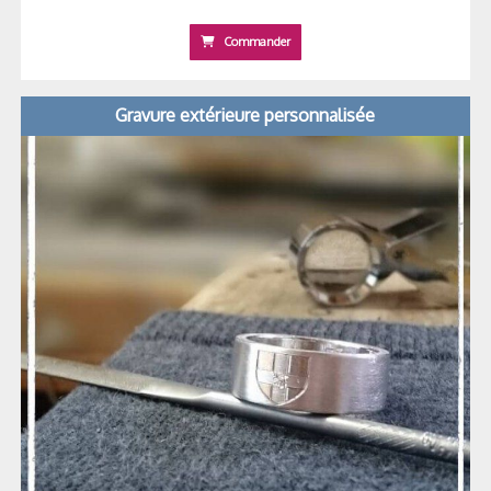
Commander
Gravure extérieure personnalisée