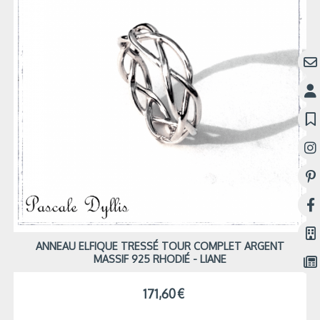
ANNEAU ELFIQUE TRESSÉ TOUR COMPLET ARGENT
MASSIF 925 RHODIÉ - LIANE
171,60
€