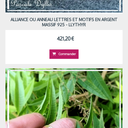
ALLIANCE OU ANNEAU LETTRES ET MOTIFS EN ARGENT
MASSIF 925 - LLYTHYR
421,20
€
Commander