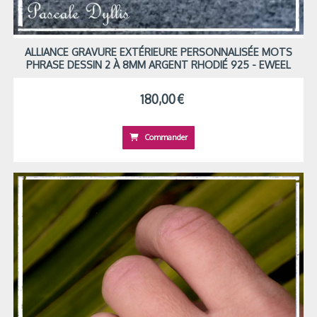
ALLIANCE GRAVURE EXTÉRIEURE PERSONNALISÉE MOTS
PHRASE DESSIN 2 À 8MM ARGENT RHODIÉ 925 - EWEEL
180,00
€
Commander