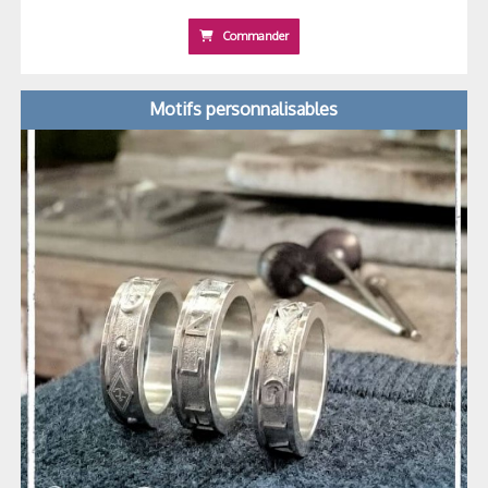
Commander
Motifs personnalisables