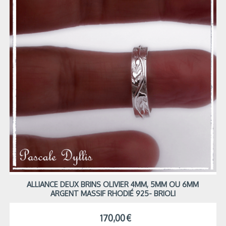
ALLIANCE DEUX BRINS OLIVIER 4MM, 5MM OU 6MM
ARGENT MASSIF RHODIÉ 925- BRIOLI
170,00
€