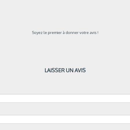
Soyez le premier à donner votre avis !
LAISSER UN AVIS