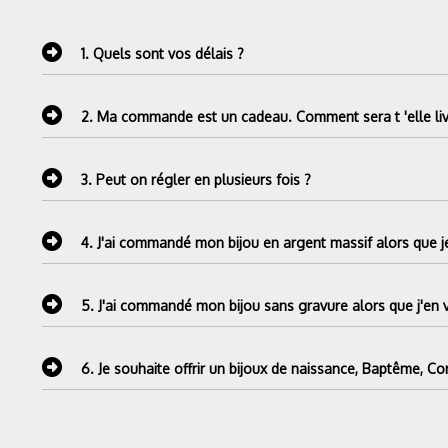
1.
Quels sont vos délais ?
2.
Ma commande est un cadeau. Comment sera t 'elle liv
3.
Peut on régler en plusieurs fois ?
4.
J'ai commandé mon bijou en argent massif alors que je
5.
J'ai commandé mon bijou sans gravure alors que j'en 
6.
Je souhaite offrir un bijoux de naissance, Baptême, C