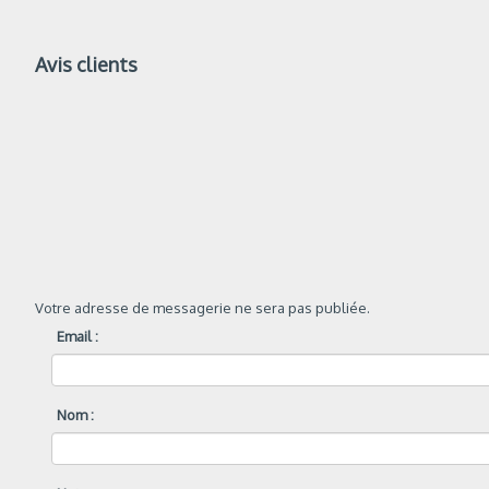
Avis clients
Votre adresse de messagerie ne sera pas publiée.
Email :
Nom :