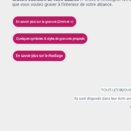
que vous voulez graver à l'interieur de votre alliance.
En savoir plus sur la gravure (2mm et +)
Quelques symboles & styles de gravures proposés
En savoir plus sur le rhodiage
TOUS LES BIJOUX
Ils sont
disposés dans leur écrin ave