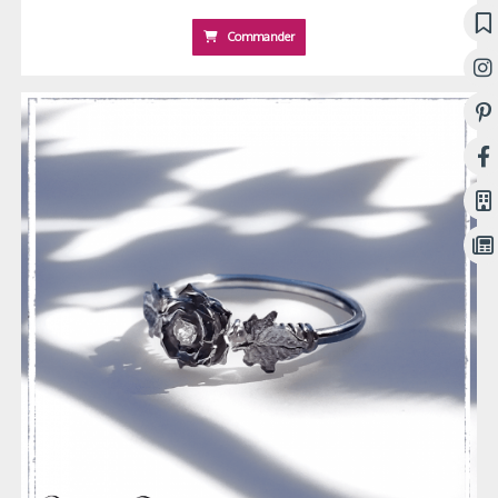
Commander