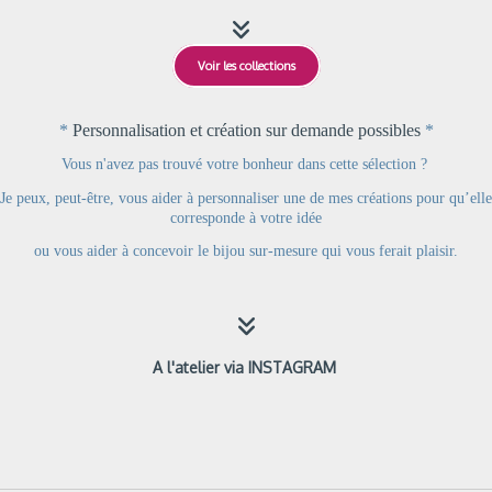

Voir les collections
*
Personnalisation et création sur demande possibles
*
Vous n'avez pas trouvé votre bonheur dans cette sélection ?
Je peux, peut-être, vous aider à personnaliser une de mes créations pour qu’elle
corresponde à votre idée
ou
vous aider à concevoir le bijou sur-mesure qui vous ferait plaisir.

A l'atelier via INSTAGRAM