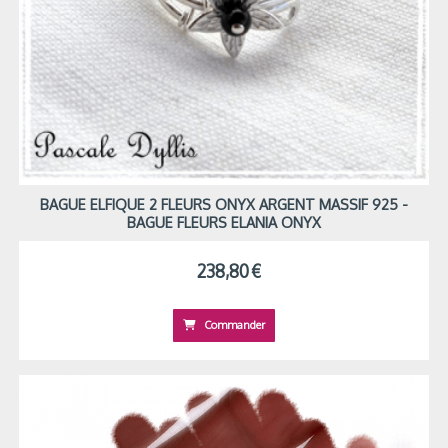
BAGUE ELFIQUE 2 FLEURS ONYX ARGENT MASSIF 925 -
BAGUE FLEURS ELANIA ONYX
238,80
€
Commander