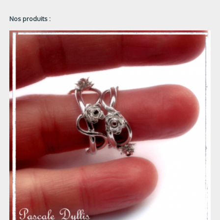
Nos produits :