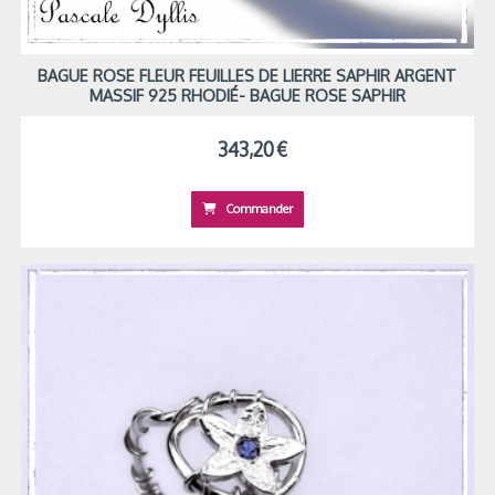
BAGUE ROSE FLEUR FEUILLES DE LIERRE SAPHIR ARGENT
MASSIF 925 RHODIÉ- BAGUE ROSE SAPHIR
343,20
€
Commander