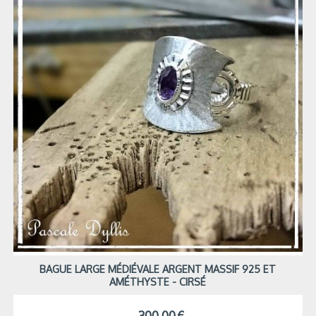
BAGUE LARGE MÉDIÉVALE ARGENT MASSIF 925 ET
AMÉTHYSTE - CIRSÉ
300,00
€