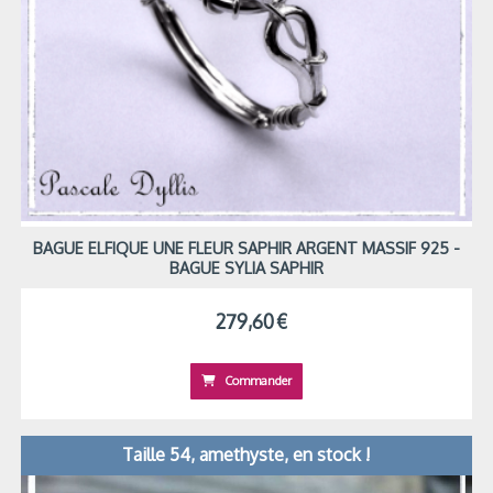
BAGUE ELFIQUE UNE FLEUR SAPHIR ARGENT MASSIF 925 -
BAGUE SYLIA SAPHIR
279,60
€
Commander
Taille 54, amethyste, en stock !