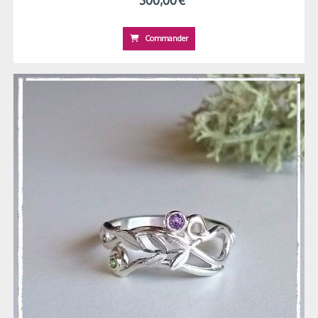
Commander