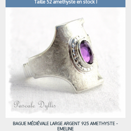
Taille 52 amethyste en stock !
BAGUE MÉDIÉVALE LARGE ARGENT 925 AMETHYSTE -
EMELINE