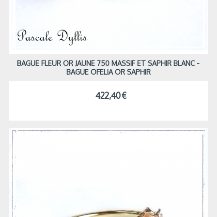
BAGUE FLEUR OR JAUNE 750 MASSIF ET SAPHIR BLANC -
BAGUE OFELIA OR SAPHIR
422,40
€