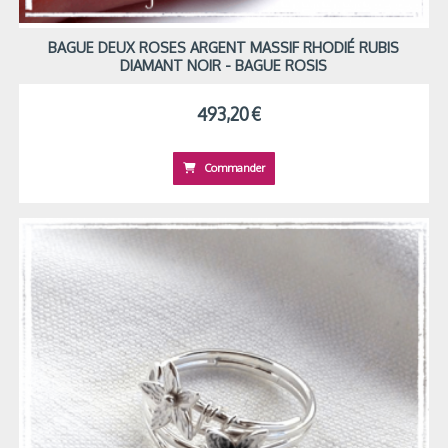
BAGUE DEUX ROSES ARGENT MASSIF RHODIÉ RUBIS
DIAMANT NOIR - BAGUE ROSIS
493,20
€
Commander