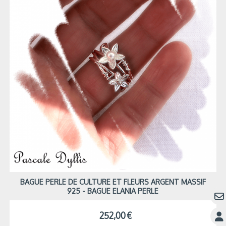
BAGUE PERLE DE CULTURE ET FLEURS ARGENT MASSIF
925 - BAGUE ELANIA PERLE
252,00
€