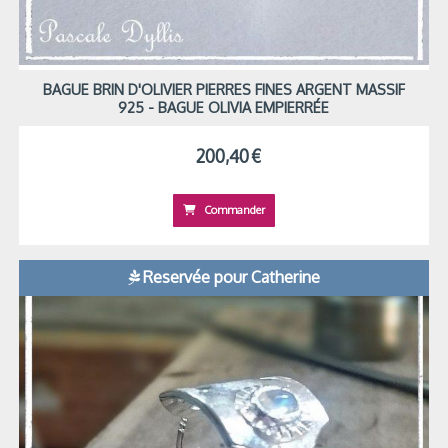
BAGUE BRIN D'OLIVIER PIERRES FINES ARGENT MASSIF
925 - BAGUE OLIVIA EMPIERRÉE
200,40
€
Commander
Reservée pour Catherine