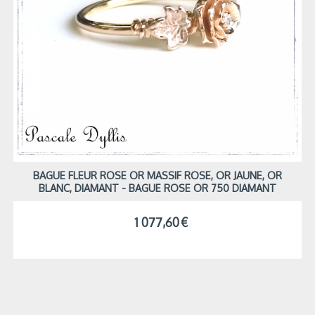
BAGUE FLEUR ROSE OR MASSIF ROSE, OR JAUNE, OR
BLANC, DIAMANT - BAGUE ROSE OR 750 DIAMANT
1 077,60
€