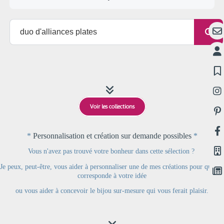

Voir les collections
*
Personnalisation et création sur demande possibles
*
Vous n'avez pas trouvé votre bonheur dans cette sélection ?
Je peux, peut-être, vous aider à personnaliser une de mes créations pour qu’elle
corresponde à votre idée
ou
vous aider à concevoir le bijou sur-mesure qui vous ferait plaisir.