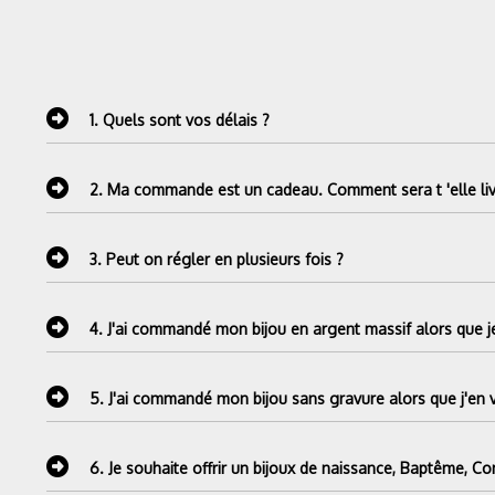
1.
Quels sont vos délais ?
2.
Ma commande est un cadeau. Comment sera t 'elle liv
3.
Peut on régler en plusieurs fois ?
4.
J'ai commandé mon bijou en argent massif alors que je
5.
J'ai commandé mon bijou sans gravure alors que j'en 
6.
Je souhaite offrir un bijoux de naissance, Baptême, C