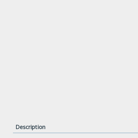
Description