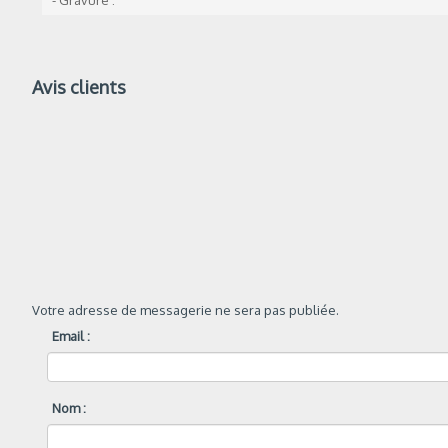
- Gravure :
Avis clients
Votre adresse de messagerie ne sera pas publiée.
Email :
Nom :