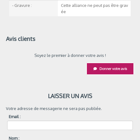
- Gravure :
Cette alliance ne peut pas être grav
ée
Avis clients
Soyez le premier à donner votre avis !
Donner votre avis
LAISSER UN AVIS
Votre adresse de messagerie ne sera pas publiée.
Email :
Nom :