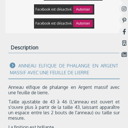
Facebook est désactivé.
Autoriser
Facebook est désactivé.
Autoriser
Description
ANNEAU ELFIQUE DE PHALANGE EN ARGENT
MASSIF AVEC UNE FEUILLE DE LIERRE
Anneau elfique de phalange en Argent massif avec
une feuille de lierre.
Taille ajustable de 43 à 46 (
L'anneau est ouvert et
s'ouvre plus à partir de la taille 43, laissant apparaître
un espace entre les 2 bouts de l'anneau) ou taille sur
mesure.
La finition est brillante.