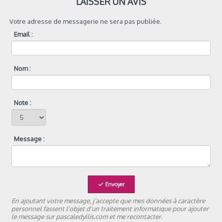
LAISSER UN AVIS
Votre adresse de messagerie ne sera pas publiée.
Email :
Nom :
Note :
Message :
Envoyer
En ajoutant votre message, j’accepte que mes données à caractère
personnel fassent l'objet d'un traitement informatique pour ajouter
le message sur pascaledyllis.com et me recontacter.