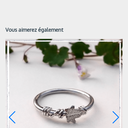
Vous aimerez également