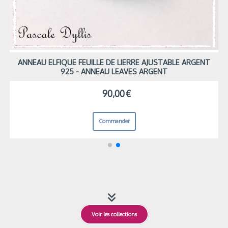
 ARGENT
ANNEAU ELFIQUE FEUILLE DE LIERRE AJUSTABLE ARGE
925 - ANNEAU LEAVES ARGENT
90,00
€
Commander

Voir les collections