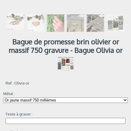
Bague de promesse brin olivier or
massif 750 gravure - Bague Olivia or
Ref :
Olivia-or
Métal :
Texte à graver :