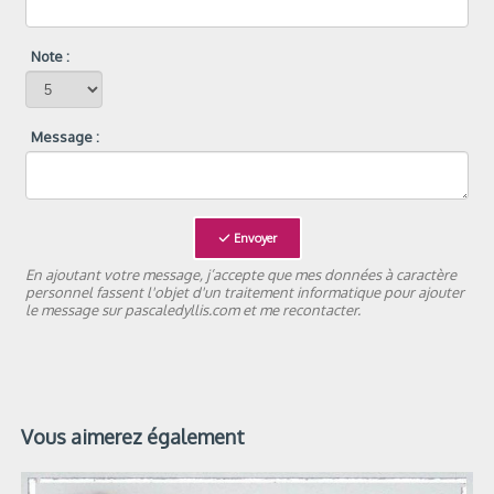
Note :
Message :
Envoyer
En ajoutant votre message, j’accepte que mes données à caractère
personnel fassent l'objet d'un traitement informatique pour ajouter
le message sur pascaledyllis.com et me recontacter.
Vous aimerez également