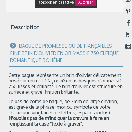
Facebook est désactivé.
Autoriser
Description
BAGUE DE PROMESSE OU DE FIANÇAILLES
FINE BRIN D'OLIVIER EN OR MASSIF 750 ELFIQUE
ROMANTIQUE BOHÈME
Cette bague représente un brin d'olivier délicatement
posé sur un motif façonné en arabesques d'or massif
750 lisses et brillants. Le brin d'olivier est structuré en
surface et gravé, finition brillante.
Le bas de corps de bague, de 2mm de large environ,
est gravé de la phrase, mot ou symbole de votre
choix (une vingtaines de lettres, espaces inclus).
N'oubliez pas de m'indiquer la gravure à faire en
remplissant la case "texte à graver".