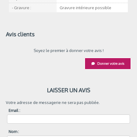
- Gravure :
Gravure intérieure possible
Avis clients
Soyez le premier à donner votre avis !
Donner votre avis
LAISSER UN AVIS
Votre adresse de messagerie ne sera pas publiée.
Email :
Nom :