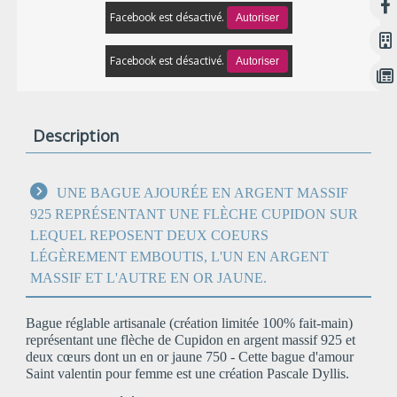
Facebook est désactivé.
Autoriser
Facebook est désactivé.
Autoriser
Description
UNE BAGUE AJOURÉE EN ARGENT MASSIF
925 REPRÉSENTANT UNE FLÈCHE CUPIDON SUR
LEQUEL REPOSENT DEUX COEURS
LÉGÈREMENT EMBOUTIS, L'UN EN ARGENT
MASSIF ET L'AUTRE EN OR JAUNE.
Bague réglable artisanale (création limitée 100% fait-main)
représentant une flèche de Cupidon en argent massif 925 et
deux cœurs dont un en or jaune 750 - Cette bague d'amour
Saint valentin pour femme est une création Pascale Dyllis.