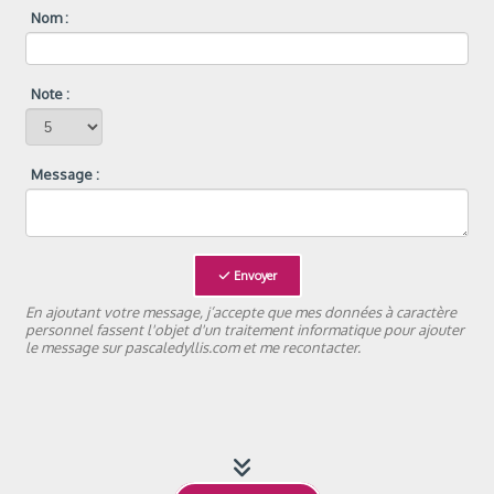
Nom :
Note :
Message :
Envoyer
En ajoutant votre message, j’accepte que mes données à caractère
personnel fassent l'objet d'un traitement informatique pour ajouter
le message sur pascaledyllis.com et me recontacter.
