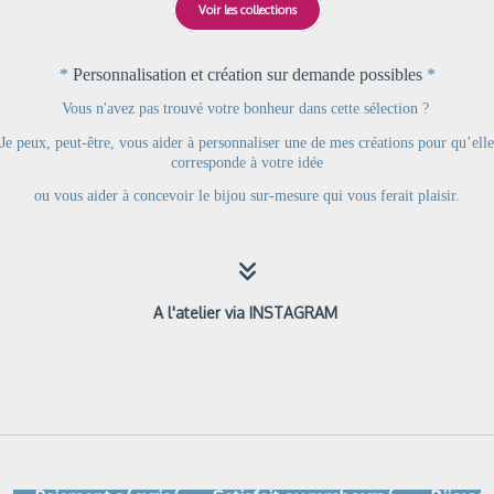
Voir les collections
*
Personnalisation et création sur demande possibles
*
Vous n'avez pas trouvé votre bonheur dans cette sélection ?
Je peux, peut-être, vous aider à personnaliser une de mes créations pour qu’elle
corresponde à votre idée
ou
vous aider à concevoir le bijou sur-mesure qui vous ferait plaisir.

A l'atelier via INSTAGRAM