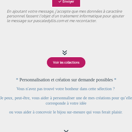
Envoyer
En ajoutant votre message, j’accepte que mes données à caractère
personnel fassent l'objet d'un traitement informatique pour ajouter
le message sur pascaledyllis.com et me recontacter.

Voir les collections
*
Personnalisation et création sur demande possibles
*
Vous n'avez pas trouvé votre bonheur dans cette sélection ?
Je peux, peut-être, vous aider à personnaliser une de mes créations pour qu’elle
corresponde à votre idée
ou
vous aider à concevoir le bijou sur-mesure qui vous ferait plaisir.