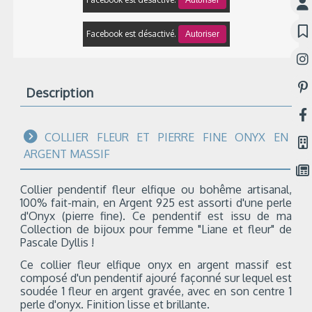
Autoriser
Facebook est désactivé.
Autoriser
Description
COLLIER FLEUR ET PIERRE FINE ONYX EN
ARGENT MASSIF
Collier pendentif fleur elfique ou bohême artisanal,
100% fait-main, en Argent 925 est assorti d'une perle
d'Onyx (pierre fine). Ce pendentif est issu de ma
Collection de bijoux pour femme "Liane et fleur" de
Pascale Dyllis !
Ce collier fleur elfique onyx en argent massif est
composé d'un pendentif ajouré façonné sur lequel est
soudée 1 fleur en argent gravée, avec en son centre 1
perle d'onyx. Finition lisse et brillante.