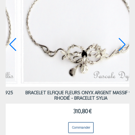
MASSIF 925
BRACELET ELFIQUE FLEURS ONYX ARGENT MASS
RHODIÉ - BRACELET SYLIA
310,80
€
Commander