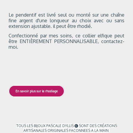
Le pendentif est livré seul ou monté sur une chaîne
fine argent d'une longueur au choix avec ou sans
extension ajustable. il peut être rhodié.
Confectionné par mes soins, ce collier elfique peut
être ENTIÈREMENT PERSONNALISABLE, contactez-
moi.
En savoir plus sur le rhodiage
TOUS LES BIJOUX PASCALE DYLLIS
SONT DES CRÉATIONS

ARTISANALES ORIGINALES FACONNEES A LA MAIN