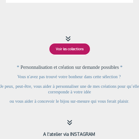

Voir les collections
*
Personnalisation et création sur demande possibles
*
Vous n'avez pas trouvé votre bonheur dans cette sélection ?
Je peux, peut-être, vous aider à personnaliser une de mes créations pour qu’elle
corresponde à votre idée
ou
vous aider à concevoir le bijou sur-mesure qui vous ferait plaisir.

A l'atelier via INSTAGRAM