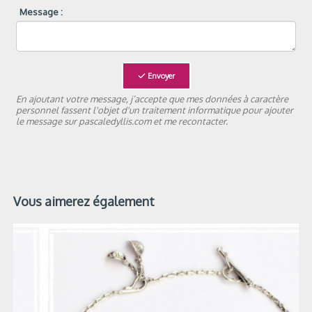
Message :
Envoyer
En ajoutant votre message, j’accepte que mes données à caractère
personnel fassent l'objet d'un traitement informatique pour ajouter
le message sur pascaledyllis.com et me recontacter.
Vous aimerez également