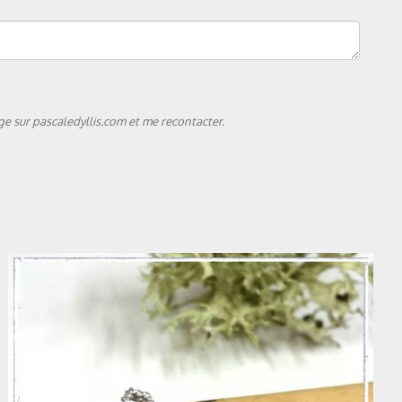
e sur pascaledyllis.com et me recontacter.