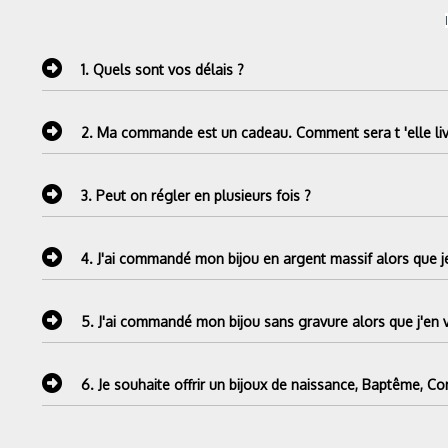
1.
Quels sont vos délais ?
2.
Ma commande est un cadeau. Comment sera t 'elle liv
3.
Peut on régler en plusieurs fois ?
4.
J'ai commandé mon bijou en argent massif alors que je
5.
J'ai commandé mon bijou sans gravure alors que j'en 
6.
Je souhaite offrir un bijoux de naissance, Baptême, C