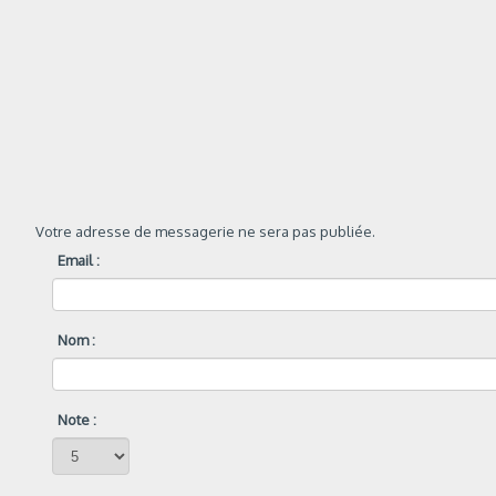
Votre adresse de messagerie ne sera pas publiée.
Email :
Nom :
Note :