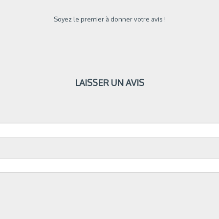
Soyez le premier à donner votre avis !
LAISSER UN AVIS