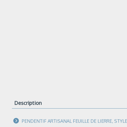
Description
PENDENTIF ARTISANAL FEUILLE DE LIERRE, STYL