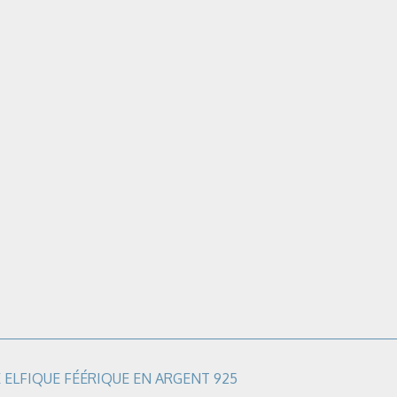
E ELFIQUE FÉÉRIQUE EN ARGENT 925