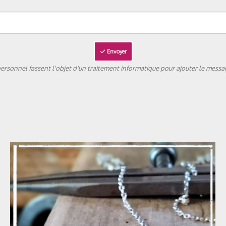
Envoyer
rsonnel fassent l'objet d'un traitement informatique pour ajouter le messag