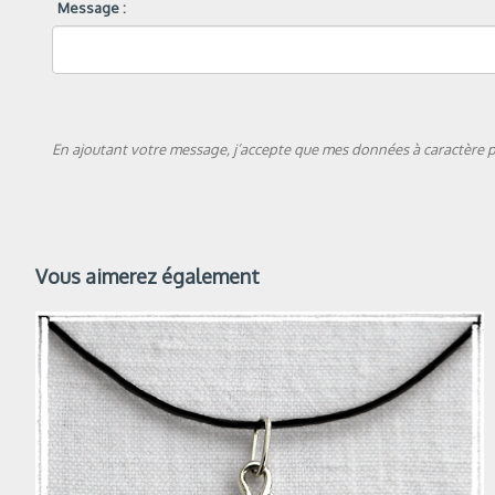
Message :
En ajoutant votre message, j’accepte que mes données à caractère pe
Vous aimerez également