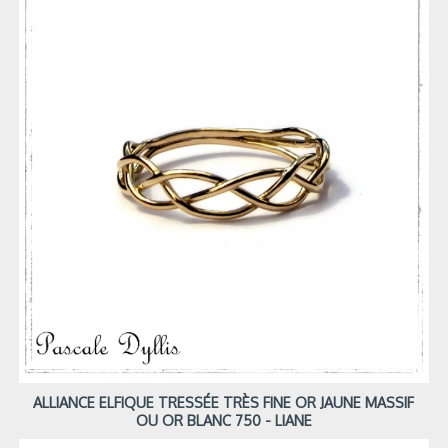
ALLIANCE ELFIQUE TRESSÉE TRÈS FINE OR JAUNE MASSIF
OU OR BLANC 750 - LIANE