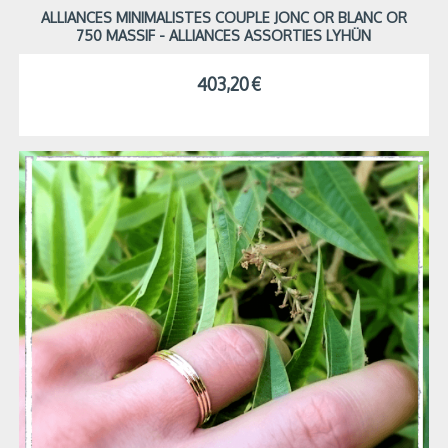
ALLIANCES MINIMALISTES COUPLE JONC OR BLANC OR
750 MASSIF - ALLIANCES ASSORTIES LYHÜN
403,20
€