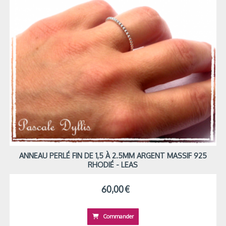
ANNEAU PERLÉ FIN DE 1,5 À 2.5MM ARGENT MASSIF 925
RHODIÉ - LEAS
60,00
€
Commander