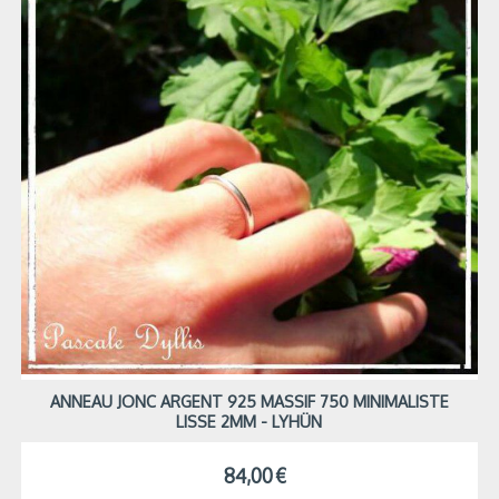
ANNEAU JONC ARGENT 925 MASSIF 750 MINIMALISTE
LISSE 2MM - LYHÜN
84,00
€