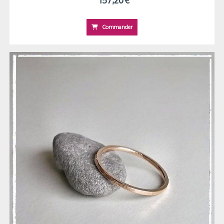
Commander