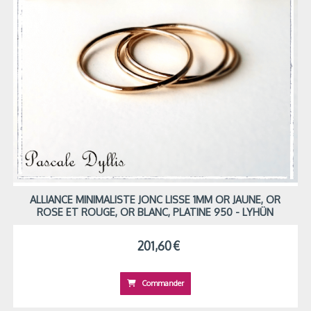
ALLIANCE MINIMALISTE JONC LISSE 1MM OR JAUNE, OR
ROSE ET ROUGE, OR BLANC, PLATINE 950 - LYHÜN
201,60
€
Commander