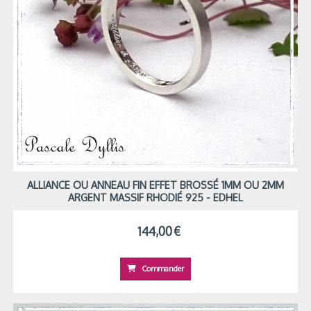
ALLIANCE OU ANNEAU FIN EFFET BROSSÉ 1MM OU 2MM
ARGENT MASSIF RHODIÉ 925 - EDHEL
144,00
€
Commander