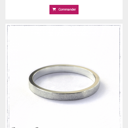
Commander