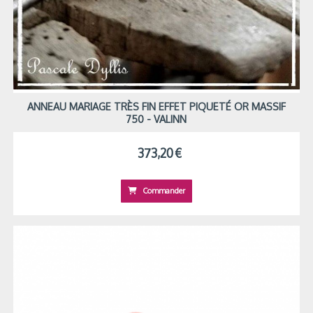
ANNEAU MARIAGE TRÈS FIN EFFET PIQUETÉ OR MASSIF
750 - VALINN
373,20
€
Commander