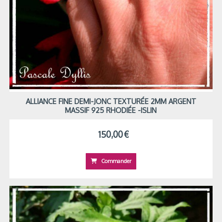
ALLIANCE FINE DEMI-JONC TEXTURÉE 2MM ARGENT
MASSIF 925 RHODIÉE -ISLIN
150,00
€
Commander