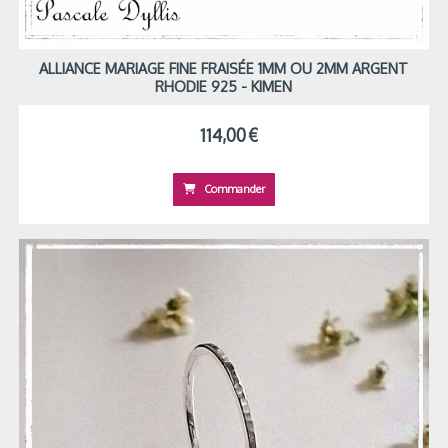
ALLIANCE MARIAGE FINE FRAISÉE 1MM OU 2MM ARGENT
RHODIE 925 - KIMEN
114,00
€
Commander