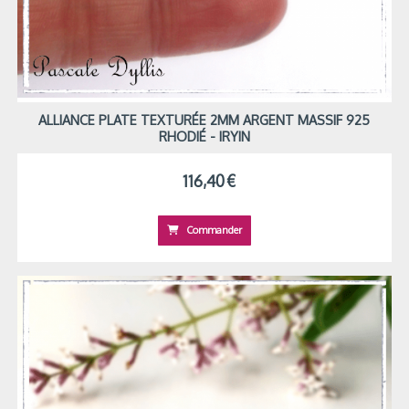
ALLIANCE PLATE TEXTURÉE 2MM ARGENT MASSIF 925
RHODIÉ - IRYIN
116,40
€
Commander