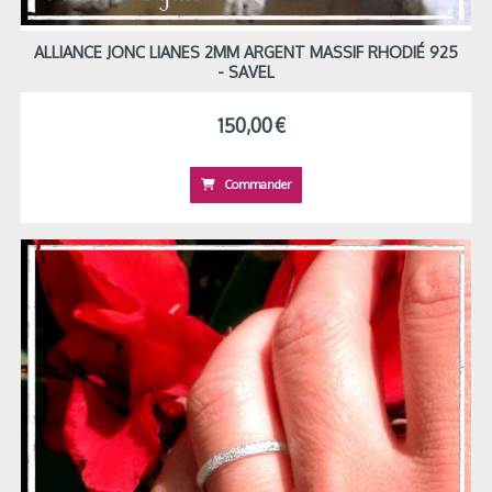
ALLIANCE JONC LIANES 2MM ARGENT MASSIF RHODIÉ 925
- SAVEL
150,00
€
Commander