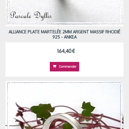
ALLIANCE PLATE MARTELÉE 2MM ARGENT MASSIF RHODIÉ
925 - ANKEA
164,40
€
Commander