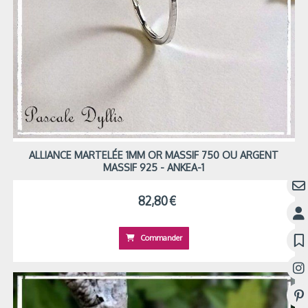
ALLIANCE MARTELÉE 1MM OR MASSIF 750 OU ARGENT
MASSIF 925 - ANKEA-1
82,80
€
Commander