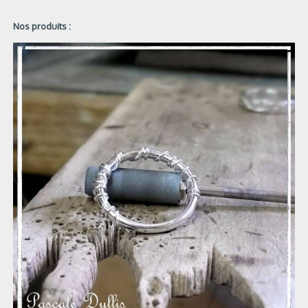
Nos produits :