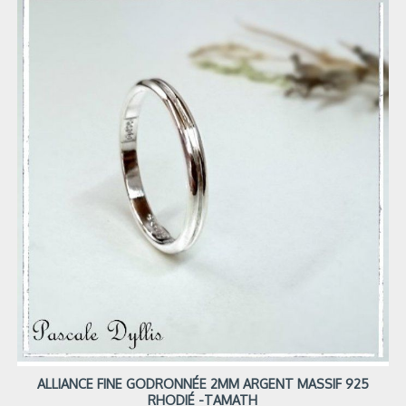
ALLIANCE FINE GODRONNÉE 2MM ARGENT MASSIF 925
RHODIÉ -TAMATH