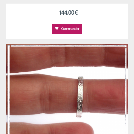
144,00
€
Commander