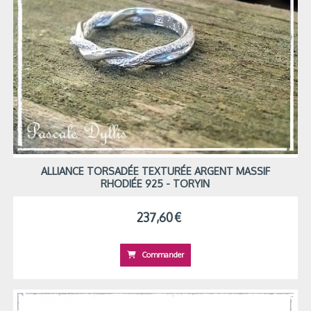
ALLIANCE TORSADÉE TEXTURÉE ARGENT MASSIF
RHODIÉE 925 - TORYIN
237,60
€
Commander